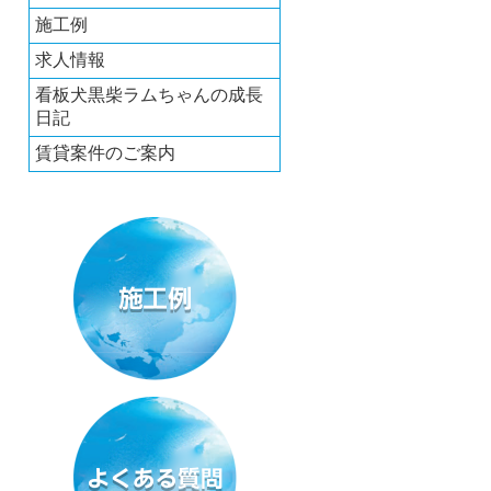
施工例
求人情報
看板犬黒柴ラムちゃんの成長
日記
賃貸案件のご案内