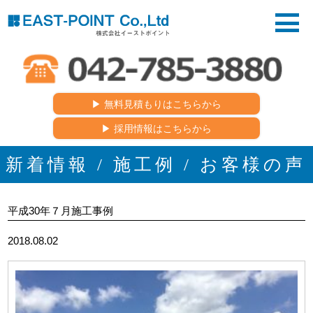
▶︎ 無料見積もりはこちらから
▶︎ 採用情報はこちらから
新着情報 / 施工例 / お客様の声
平成30年７月施工事例
2018.08.02