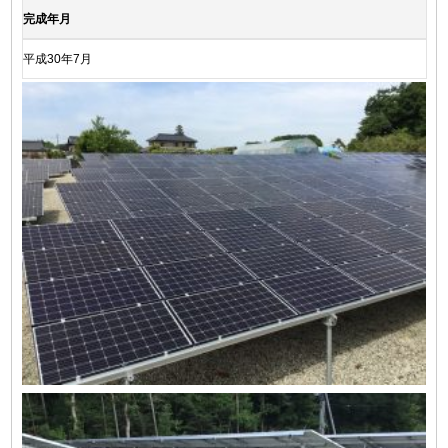
完成年月
平成30年7月