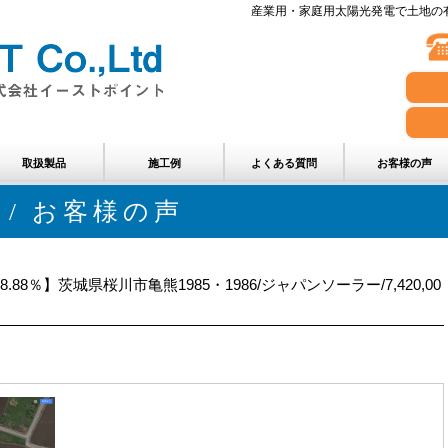
産業用・家庭用太陽光発電で土地の有
取扱製品
施工例
よくある質問
お客様の声
 / お客様の声
8％】茨城県桜川市亀熊1985・1986/ジャパンソーラー/7,420,00