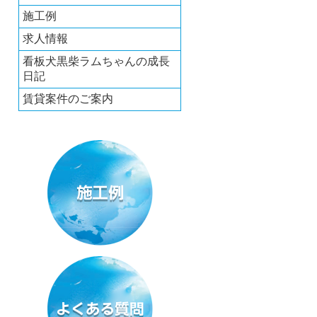
施工例
求人情報
看板犬黒柴ラムちゃんの成長
日記
賃貸案件のご案内