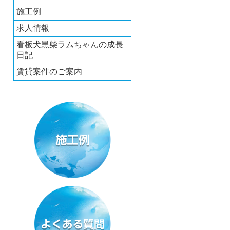
施工例
求人情報
看板犬黒柴ラムちゃんの成長
日記
賃貸案件のご案内