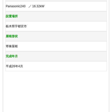
Panasonic240 ／ 16.32kW
設置場所
栃木県宇都宮市
屋根形状
寄棟屋根
完成年月
平成26年4月