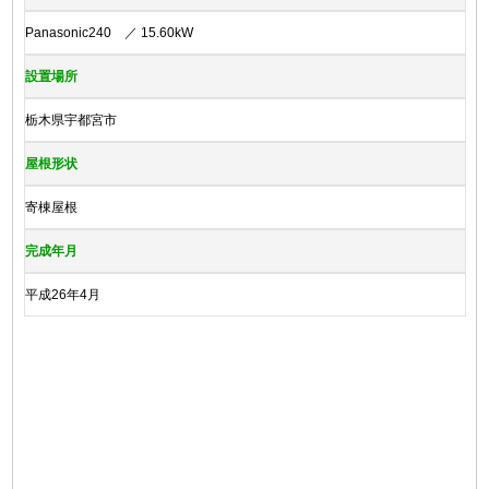
Panasonic240 ／ 15.60kW
設置場所
栃木県宇都宮市
屋根形状
寄棟屋根
完成年月
平成26年4月