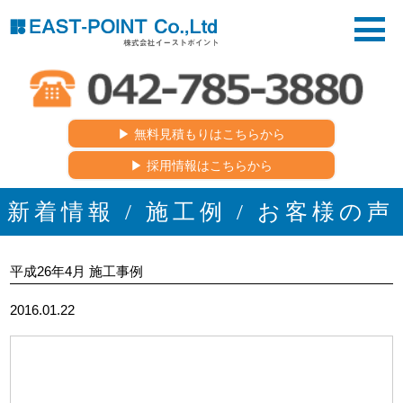
▶︎ 無料見積もりはこちらから
▶︎ 採用情報はこちらから
新着情報 / 施工例 / お客様の声
平成26年4月 施工事例
2016.01.22