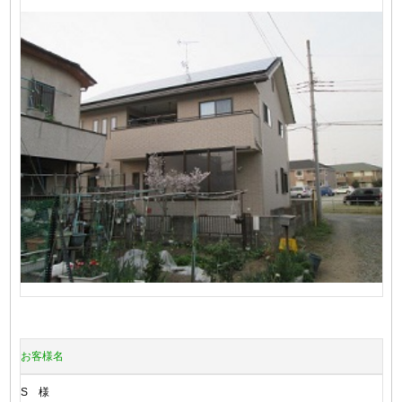
お客様名
S 様