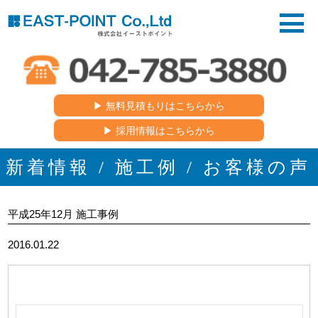
▶︎ 無料見積もりはこちらから
▶︎ 採用情報はこちらから
新着情報 / 施工例 / お客様の声
平成25年12月 施工事例
2016.01.22