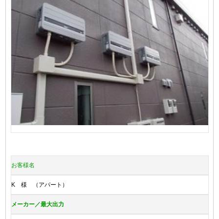
お客様名
K 様 （アパート）
メーカー／最大出力