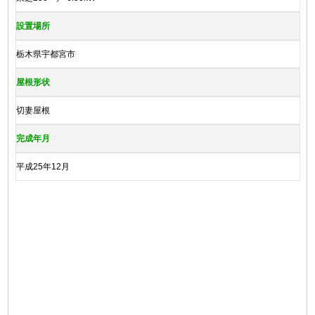
設置場所
栃木県宇都宮市
屋根形状
切妻屋根
完成年月
平成25年12月