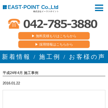
▶︎ 無料見積もりはこちらから
▶︎ 採用情報はこちらから
新着情報 / 施工例 / お客様の声
平成24年4月 施工事例
2016.01.22