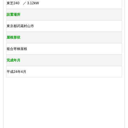
東芝240 ／ 3.12kW
設置場所
東京都武蔵村山市
屋根形状
複合寄棟屋根
完成年月
平成24年4月