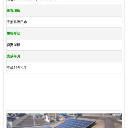
設置場所
千葉県野田市
屋根形状
切妻屋根
完成年月
平成24年4月