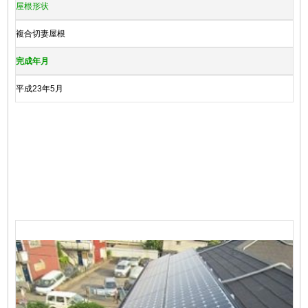
屋根形状
複合切妻屋根
完成年月
平成23年5月