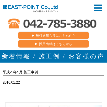
▶︎ 無料見積もりはこちらから
▶︎ 採用情報はこちらから
新着情報 / 施工例 / お客様の声
平成23年5月 施工事例
2016.01.22