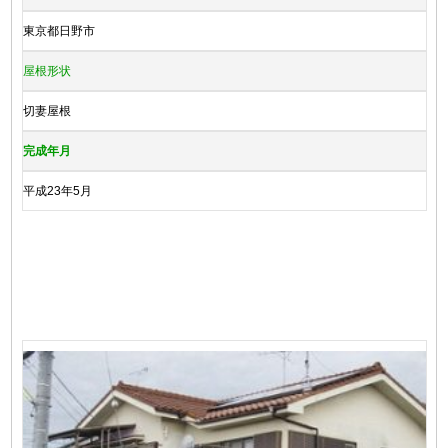
東京都日野市
屋根形状
切妻屋根
完成年月
平成23年5月