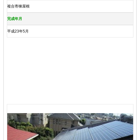
複合寄棟屋根
完成年月
平成23年5月