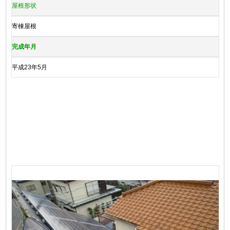
屋根形状
寄棟屋根
完成年月
平成23年5月