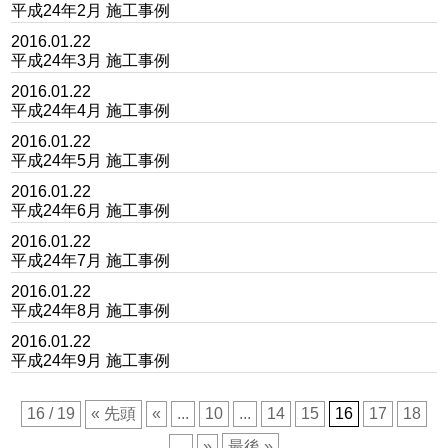
平成24年2月 施工事例
2016.01.22
平成24年3月 施工事例
2016.01.22
平成24年4月 施工事例
2016.01.22
平成24年5月 施工事例
2016.01.22
平成24年6月 施工事例
2016.01.22
平成24年7月 施工事例
2016.01.22
平成24年8月 施工事例
2016.01.22
平成24年9月 施工事例
16 / 19
« 先頭
«
...
10
...
14
15
16
17
18
...
»
最後 »