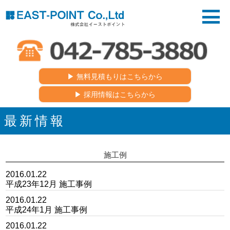
▶︎ 無料見積もりはこちらから
▶︎ 採用情報はこちらから
最新情報
施工例
2016.01.22
平成23年12月 施工事例
2016.01.22
平成24年1月 施工事例
2016.01.22